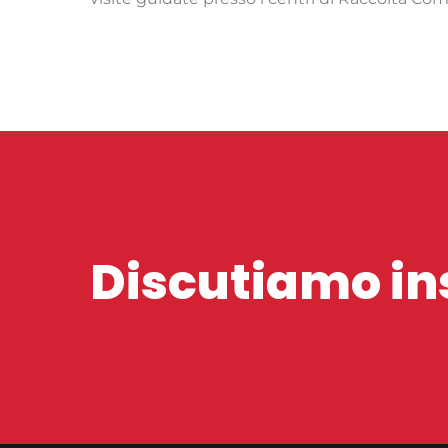
Discutiamo ins