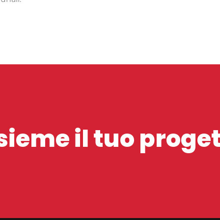
ieme il tuo proge