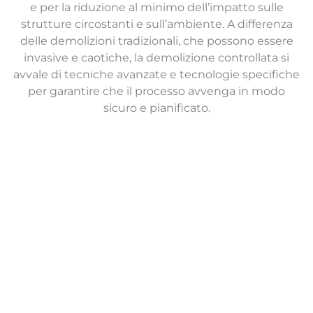
e per la riduzione al minimo dell’impatto sulle
strutture circostanti e sull’ambiente. A differenza
delle demolizioni tradizionali, che possono essere
invasive e caotiche, la demolizione controllata si
avvale di tecniche avanzate e tecnologie specifiche
per garantire che il processo avvenga in modo
sicuro e pianificato.