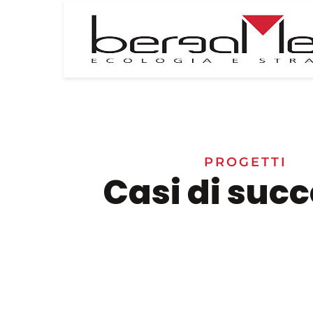
PROGETTI
Casi di succ