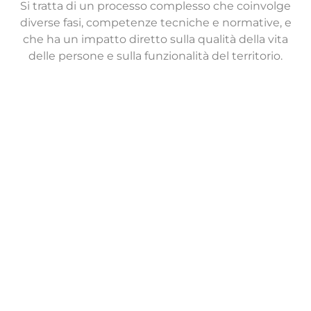
Si tratta di un processo complesso che coinvolge
diverse fasi, competenze tecniche e normative, e
che ha un impatto diretto sulla qualità della vita
delle persone e sulla funzionalità del territorio.