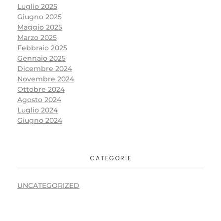
Luglio 2025
Giugno 2025
Maggio 2025
Marzo 2025
Febbraio 2025
Gennaio 2025
Dicembre 2024
Novembre 2024
Ottobre 2024
Agosto 2024
Luglio 2024
Giugno 2024
CATEGORIE
UNCATEGORIZED