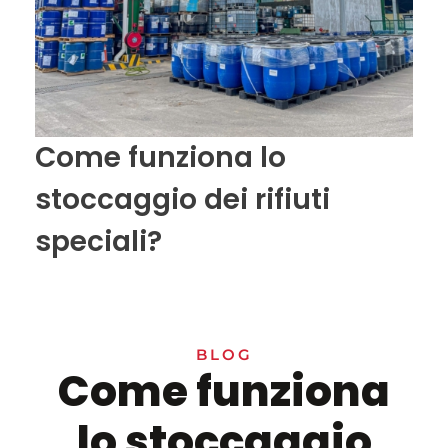
Come funziona lo
stoccaggio dei rifiuti
speciali?
BLOG
Come funziona
lo stoccaggio