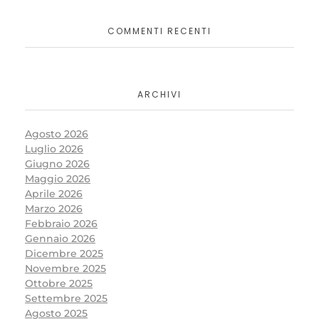
COMMENTI RECENTI
ARCHIVI
Agosto 2026
Luglio 2026
Giugno 2026
Maggio 2026
Aprile 2026
Marzo 2026
Febbraio 2026
Gennaio 2026
Dicembre 2025
Novembre 2025
Ottobre 2025
Settembre 2025
Agosto 2025