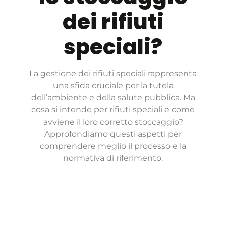
dei rifiuti
speciali?
La gestione dei rifiuti speciali rappresenta
una sfida cruciale per la tutela
dell’ambiente e della salute pubblica. Ma
cosa si intende per rifiuti speciali e come
avviene il loro corretto stoccaggio?
Approfondiamo questi aspetti per
comprendere meglio il processo e la
normativa di riferimento.