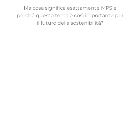
Ma cosa significa esattamente MPS e
perché questo tema è così importante per
il futuro della sostenibilità?