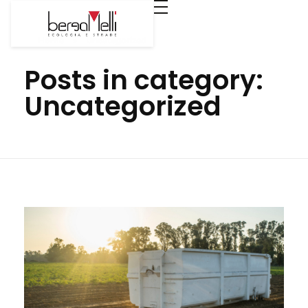
Home
»
Uncategorized
Posts in category:
Uncategorized