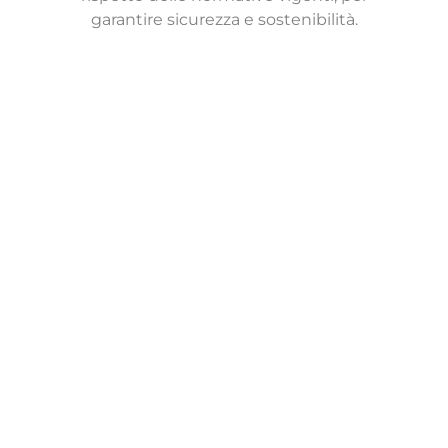
garantire sicurezza e sostenibilità.