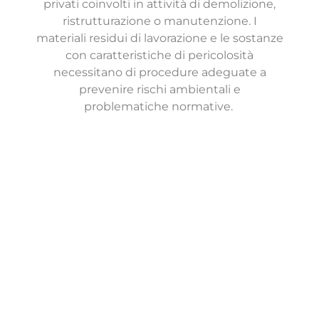
privati coinvolti in attività di demolizione,
ristrutturazione o manutenzione. I
materi
ali
residui di lavorazione e le sostanze
con caratteristiche di pericolosità
necessitano di procedure adeguate a
prevenire rischi ambientali e
problematiche normative.