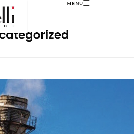
MENU
ncategorized