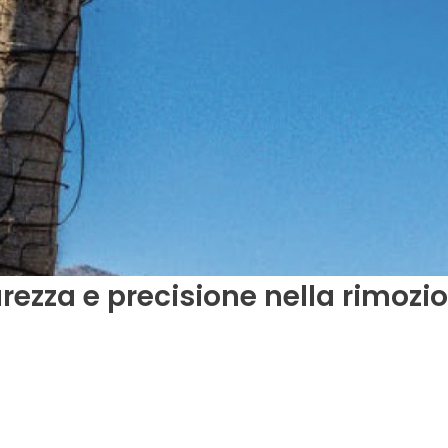
rezza e precisione nella rimozio