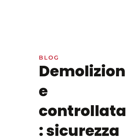
BLOG
Demolizion
e
controllata
: sicurezza