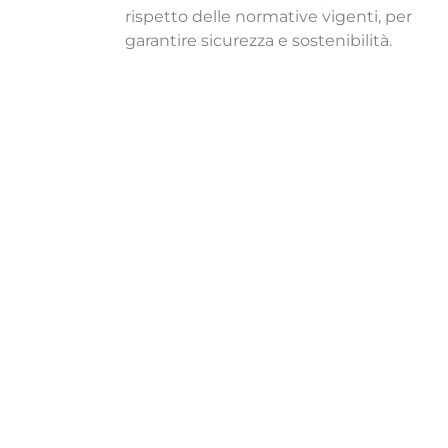
rispetto delle normative vigenti, per
garantire sicurezza e sostenibilità.