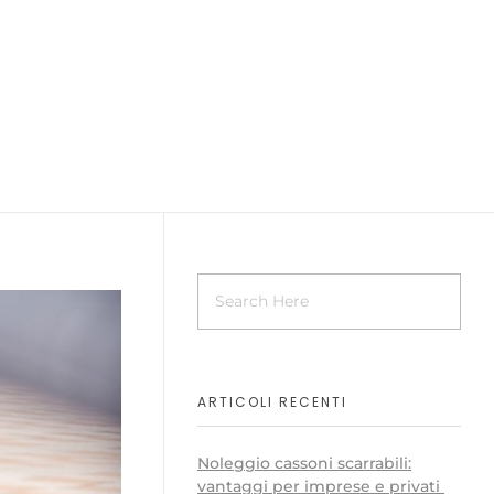
ARTICOLI RECENTI
Noleggio cassoni scarrabili:
vantaggi per imprese e privati