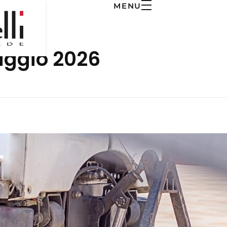
MENU
aggio 2026