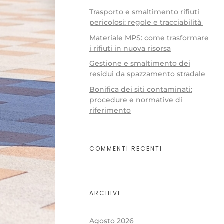
Trasporto e smaltimento rifiuti
pericolosi: regole e tracciabilità
Materiale MPS: come trasformare
i rifiuti in nuova risorsa
Gestione e smaltimento dei
residui da spazzamento stradale
Bonifica dei siti contaminati:
procedure e normative di
riferimento
COMMENTI RECENTI
ARCHIVI
Agosto 2026